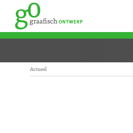
Actueel